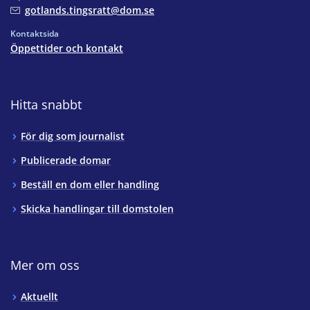
gotlands.tingsratt@dom.se
Kontaktsida
Öppettider och kontakt
Hitta snabbt
För dig som journalist
Publicerade domar
Beställ en dom eller handling
Skicka handlingar till domstolen
Mer om oss
Aktuellt