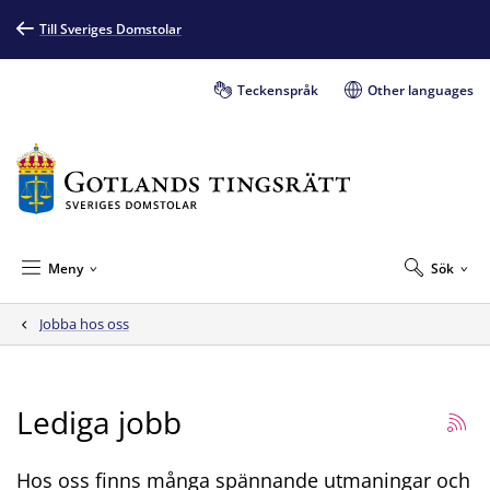
Till Sveriges Domstolar
Teckenspråk
Other languages
Meny
Sök
Jobba hos oss
Lediga jobb
Hos oss finns många spännande utmaningar och