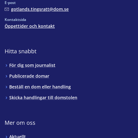
E-post
gotlands.tingsratt@dom.se
Kontaktsida
Öppettider och kontakt
Hitta snabbt
För dig som journalist
Publicerade domar
Beställ en dom eller handling
Skicka handlingar till domstolen
Mer om oss
Aktuellt