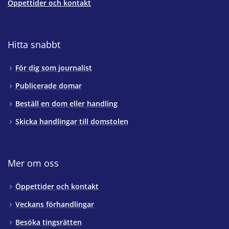
Öppettider och kontakt
Hitta snabbt
För dig som journalist
Publicerade domar
Beställ en dom eller handling
Skicka handlingar till domstolen
Mer om oss
Öppettider och kontakt
Veckans förhandlingar
Besöka tingsrätten