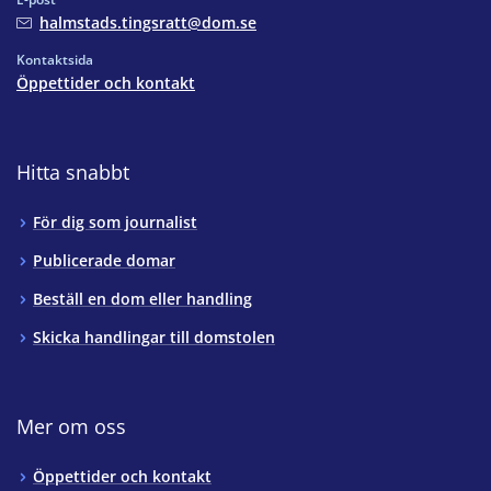
halmstads.tingsratt@dom.se
Kontaktsida
Öppettider och kontakt
Hitta snabbt
För dig som journalist
Publicerade domar
Beställ en dom eller handling
Skicka handlingar till domstolen
Mer om oss
Öppettider och kontakt