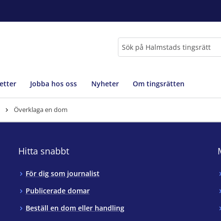
Sök
etter
Jobba hos oss
Nyheter
Om tingsrätten
Överklaga en dom
Hitta snabbt
För dig som journalist
Publicerade domar
Beställ en dom eller handling