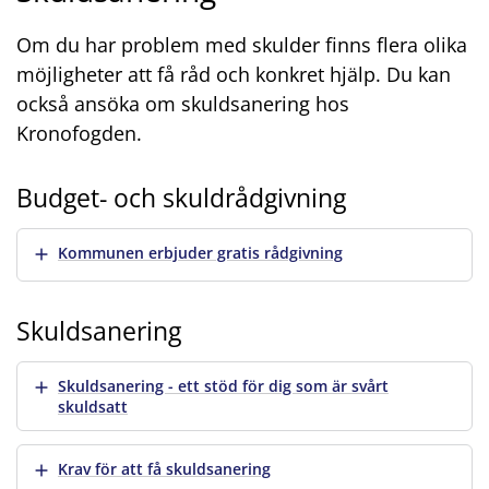
Om du har problem med skulder finns flera olika
möjligheter att få råd och konkret hjälp. Du kan
också ansöka om skuldsanering hos
Kronofogden.
Budget- och skuldrådgivning
Visa mer
Kommunen erbjuder gratis rådgivning
Skuldsanering
Visa mer
Skuldsanering - ett stöd för dig som är svårt
skuldsatt
Visa mer
Krav för att få skuldsanering