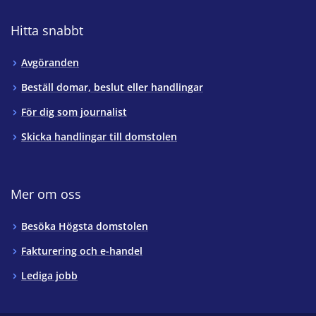
Hitta snabbt
Avgöranden
Beställ domar, beslut eller handlingar
För dig som journalist
Skicka handlingar till domstolen
Mer om oss
Besöka Högsta domstolen
Fakturering och e-handel
Lediga jobb