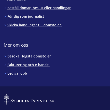
Beställ domar, beslut eller handlingar
För dig som journalist
Skicka handlingar till domstolen
Mer om oss
Besöka Högsta domstolen
Fakturering och e-handel
Lediga jobb