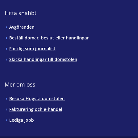
Hitta snabbt
Avgöranden
Beställ domar, beslut eller handlingar
För dig som journalist
Skicka handlingar till domstolen
Mer om oss
Besöka Högsta domstolen
Fakturering och e-handel
Lediga jobb