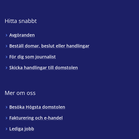
Hitta snabbt
Avgöranden
Beställ domar, beslut eller handlingar
För dig som journalist
Skicka handlingar till domstolen
Mer om oss
Besöka Högsta domstolen
Fakturering och e-handel
Lediga jobb