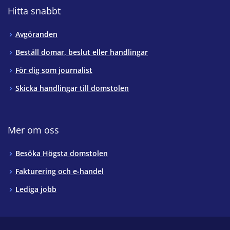
Hitta snabbt
Avgöranden
Beställ domar, beslut eller handlingar
För dig som journalist
Skicka handlingar till domstolen
Mer om oss
Besöka Högsta domstolen
Fakturering och e-handel
Lediga jobb