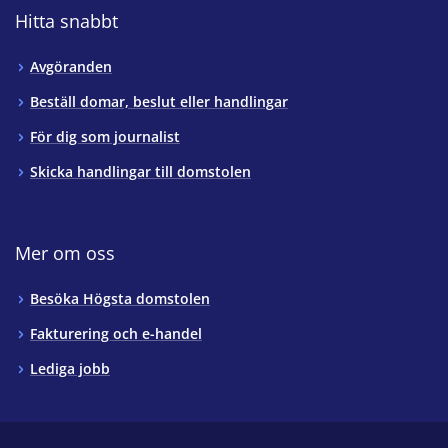
Hitta snabbt
Avgöranden
Beställ domar, beslut eller handlingar
För dig som journalist
Skicka handlingar till domstolen
Mer om oss
Besöka Högsta domstolen
Fakturering och e-handel
Lediga jobb