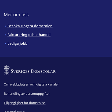
Mer om oss
Besöka Högsta domstolen
Fakturering och e-handel
Lediga jobb
Om webbplatsen och digitala kanaler
Behandling av personuppgifter
Tillgänglighet för domstol.se
Visselblåsning