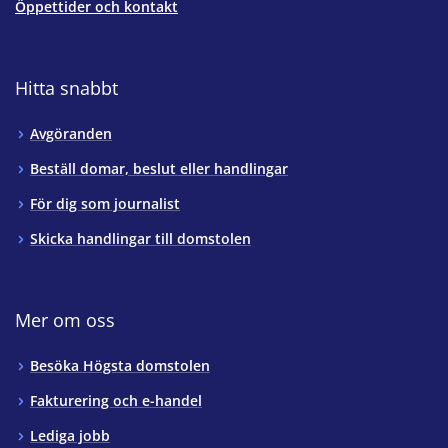
Öppettider och kontakt
Hitta snabbt
Avgöranden
Beställ domar, beslut eller handlingar
För dig som journalist
Skicka handlingar till domstolen
Mer om oss
Besöka Högsta domstolen
Fakturering och e-handel
Lediga jobb