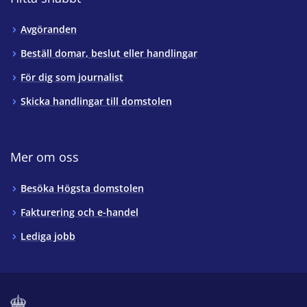
Avgöranden
Beställ domar, beslut eller handlingar
För dig som journalist
Skicka handlingar till domstolen
Mer om oss
Besöka Högsta domstolen
Fakturering och e-handel
Lediga jobb