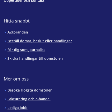
Öppettider och kontakt
Hitta snabbt
Avgöranden
Beställ domar, beslut eller handlingar
För dig som journalist
Skicka handlingar till domstolen
Mer om oss
Besöka Högsta domstolen
Fakturering och e-handel
Lediga jobb