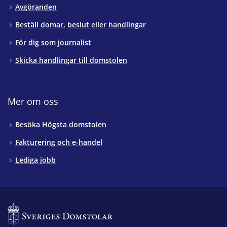
Avgöranden
Beställ domar, beslut eller handlingar
För dig som journalist
Skicka handlingar till domstolen
Mer om oss
Besöka Högsta domstolen
Fakturering och e-handel
Lediga jobb