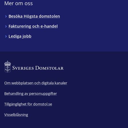
Mer om oss
Besöka Högsta domstolen
Fakturering och e-handel
Lediga jobb
Om webbplatsen och digitala kanaler
Behandling av personuppgifter
Tillgänglighet för domstol.se
Visselblåsning