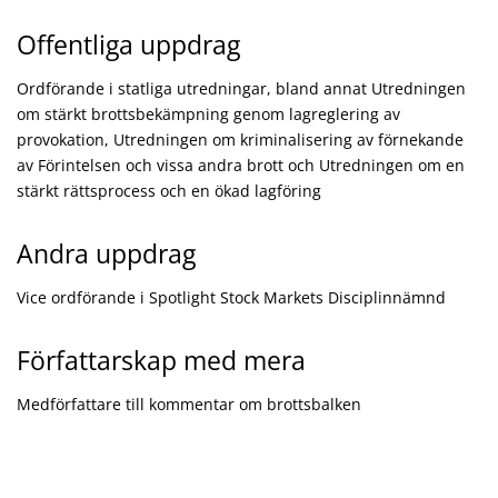
Offentliga uppdrag
Ordförande i statliga utredningar, bland annat Utredningen
om stärkt brottsbekämpning genom lagreglering av
provokation, Utredningen om kriminalisering av förnekande
av Förintelsen och vissa andra brott och Utredningen om en
stärkt rättsprocess och en ökad lagföring
Andra uppdrag
Vice ordförande i Spotlight Stock Markets Disciplinnämnd
Författarskap med mera
Medförfattare till kommentar om brottsbalken