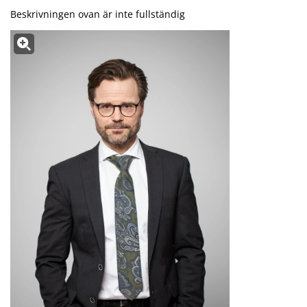
Beskrivningen ovan är inte fullständig