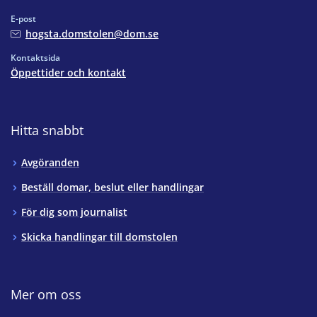
E-post
hogsta.domstolen@dom.se
Kontaktsida
Öppettider och kontakt
Hitta snabbt
Avgöranden
Beställ domar, beslut eller handlingar
För dig som journalist
Skicka handlingar till domstolen
Mer om oss