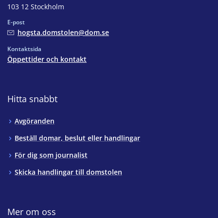
103 12 Stockholm
E-post
hogsta.domstolen@dom.se
Kontaktsida
Öppettider och kontakt
Hitta snabbt
Avgöranden
Beställ domar, beslut eller handlingar
För dig som journalist
Skicka handlingar till domstolen
Mer om oss