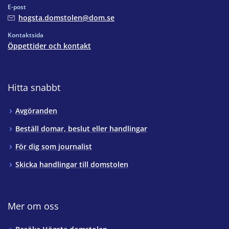
E-post
hogsta.domstolen@dom.se
Kontaktsida
Öppettider och kontakt
Hitta snabbt
Avgöranden
Beställ domar, beslut eller handlingar
För dig som journalist
Skicka handlingar till domstolen
Mer om oss