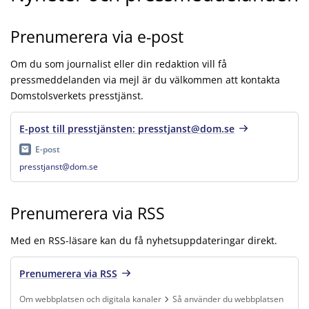
Prenumerera via e-post
Om du som journalist eller din redaktion vill få
pressmeddelanden via mejl är du välkommen att kontakta
Domstolsverkets presstjänst.
E-post till presstjänsten: presstjanst@dom.se
E-post
presstjanst@dom.se
Prenumerera via RSS
Med en RSS-läsare kan du få nyhetsuppdateringar direkt.
Prenumerera via RSS
Om webbplatsen och digitala kanaler
Så använder du webbplatsen