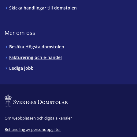
Skicka handlingar till domstolen
Mer om oss
Besöka Högsta domstolen
Fakturering och e-handel
Lediga jobb
Om webbplatsen och digitala kanaler
Behandling av personuppgifter