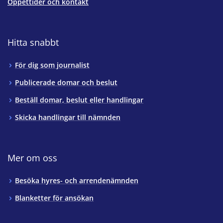
Öppettider och kontakt
Hitta snabbt
För dig som journalist
Publicerade domar och beslut
Beställ domar, beslut eller handlingar
Skicka handlingar till nämnden
Mer om oss
Besöka hyres- och arrendenämnden
Blanketter för ansökan