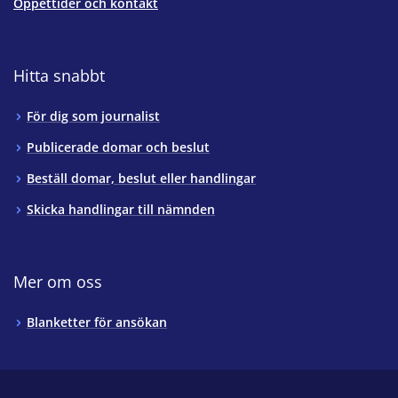
Öppettider och kontakt
Hitta snabbt
För dig som journalist
Publicerade domar och beslut
Beställ domar, beslut eller handlingar
Skicka handlingar till nämnden
Mer om oss
Blanketter för ansökan