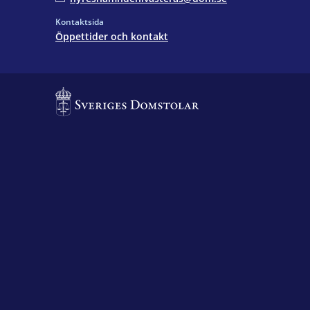
Kontaktsida
Öppettider och kontakt