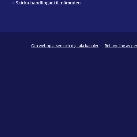
Skicka handlingar till nämnden
Om webbplatsen och digitala kanaler
Behandling av pe