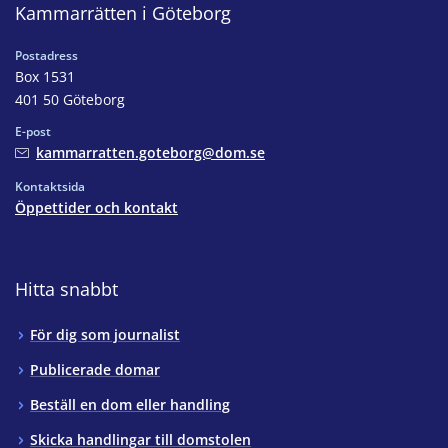
Kammarrätten i Göteborg
Postadress
Box 1531
401 50 Göteborg
E-post
kammarratten.goteborg@dom.se
Kontaktsida
Öppettider och kontakt
Hitta snabbt
För dig som journalist
Publicerade domar
Beställ en dom eller handling
Skicka handlingar till domstolen