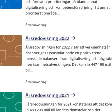
och fortsatta prioriteringar på bland annat
digitalisering och kompetensförsörjning. Ett annat
prioriterat område...
Årsredovisning
Årsredovisning 2022
Årsredovisningen för 2022 visar ett verksamhetsår
där Sveriges Domstolar hade en positiv trend i
minskade balanser, ökad digitalisering och hög takt
i verksamhetsutvecklingen. Det kom in 447 190 mål
till...
Årsredovisning
Årsredovisning 2021
I årsredovisningen för 2021 konstateras att det kom
in 480 208 mål till landets domstolar och det