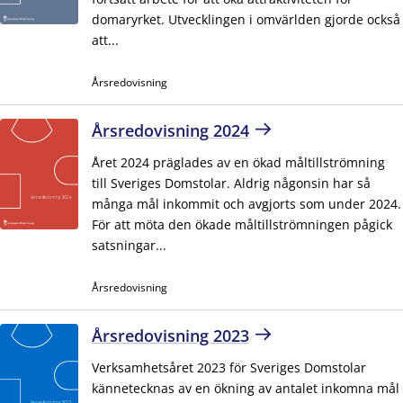
domaryrket. Utvecklingen i omvärlden gjorde också
att...
Årsredovisning
Årsredovisning 2024
Året 2024 präglades av en ökad måltillströmning
till Sveriges Domstolar. Aldrig någonsin har så
många mål inkommit och avgjorts som under 2024.
För att möta den ökade måltillströmningen pågick
satsningar...
Årsredovisning
Årsredovisning 2023
Verksamhetsåret 2023 för Sveriges Domstolar
kännetecknas av en ökning av antalet inkomna mål