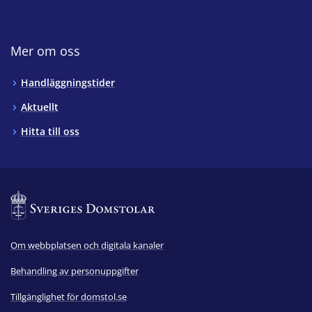
Mer om oss
Handläggningstider
Aktuellt
Hitta till oss
Om webbplatsen och digitala kanaler
Behandling av personuppgifter
Tillgänglighet för domstol.se