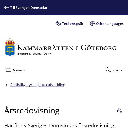
Till Sveriges Domstolar
Teckenspråk
Other languages
Meny
Sök
Statistik, styrning och utveckling
Årsredovisning
Här finns Sveriges Domstolars årsredovisning.