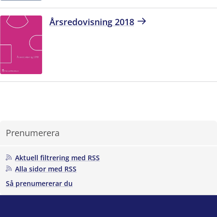
Årsredovisning 2018
Prenumerera
Aktuell filtrering med RSS
Alla sidor med RSS
Så prenumererar du