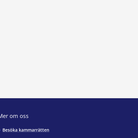
Mer om oss
Besöka kammarrätten