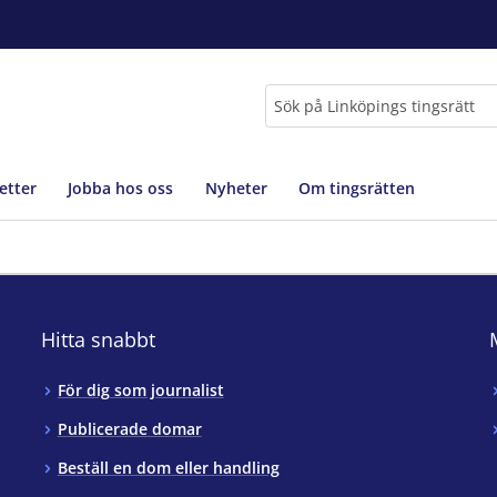
Sök
etter
Jobba hos oss
Nyheter
Om tingsrätten
Hitta snabbt
För dig som journalist
Publicerade domar
Beställ en dom eller handling