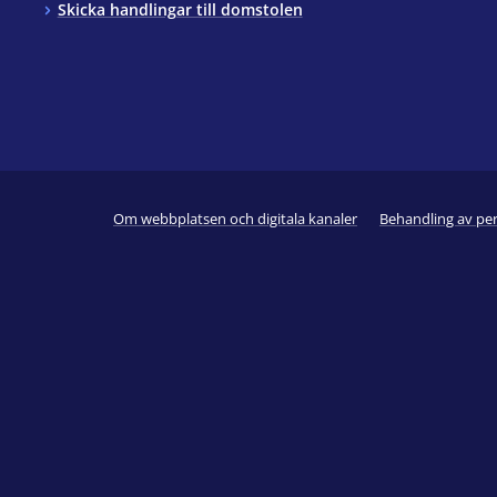
Skicka handlingar till domstolen
Om webbplatsen och digitala kanaler
Behandling av pe