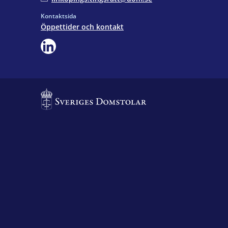
Kontaktsida
Öppettider och kontakt