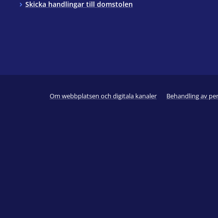
Skicka handlingar till domstolen
Om webbplatsen och digitala kanaler
Behandling av pe