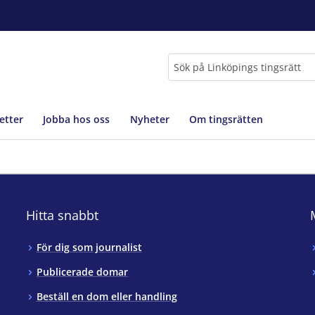
Sök
etter
Jobba hos oss
Nyheter
Om tingsrätten
Hitta snabbt
För dig som journalist
Publicerade domar
Beställ en dom eller handling