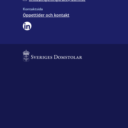
Kontaktsida
Öppettider och kontakt