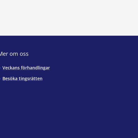
Mer om oss
Veckans förhandlingar
Besöka tingsrätten