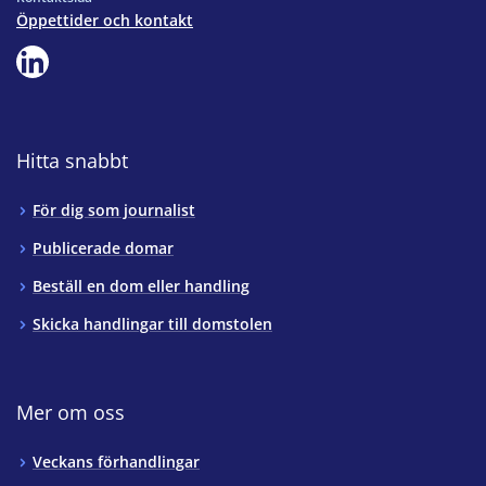
Öppettider och kontakt
Hitta snabbt
För dig som journalist
Publicerade domar
Beställ en dom eller handling
Skicka handlingar till domstolen
Mer om oss
Veckans förhandlingar