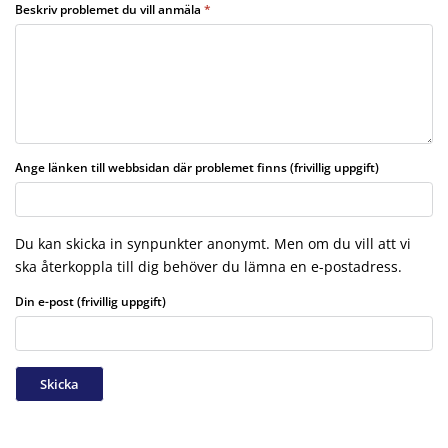
Beskriv problemet du vill anmäla
Ange länken till webbsidan där problemet finns (frivillig uppgift)
Du kan skicka in synpunkter anonymt. Men om du vill att vi
ska återkoppla till dig behöver du lämna en e-postadress.
Din e-post (frivillig uppgift)
Skicka