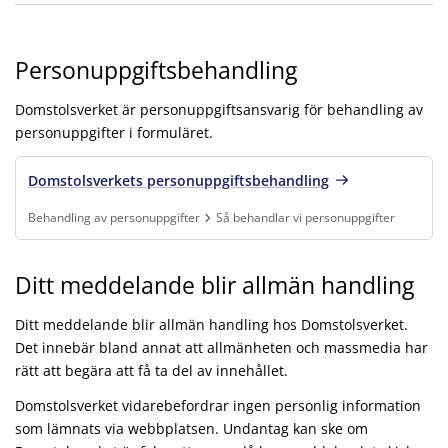
Personuppgiftsbehandling
Domstolsverket är personuppgiftsansvarig för behandling av
personuppgifter i formuläret.
Domstolsverkets personuppgiftsbehandling
Behandling av personuppgifter
Så behandlar vi personuppgifter
Finns under:
Behandling av personuppgifter, Så behandlar vi personuppgift
Ditt meddelande blir allmän handling
Ditt meddelande blir allmän handling hos Domstolsverket.
Det innebär bland annat att allmänheten och massmedia har
rätt att begära att få ta del av innehållet.
Domstolsverket vidarebefordrar ingen personlig information
som lämnats via webbplatsen. Undantag kan ske om