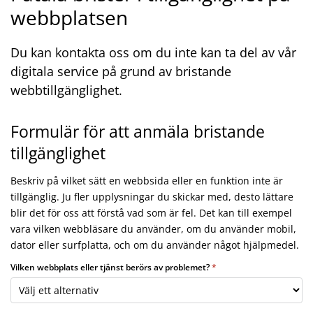
webbplatsen
Du kan kontakta oss om du inte kan ta del av vår
digitala service på grund av bristande
webbtillgänglighet.
Formulär för att anmäla bristande
tillgänglighet
Beskriv på vilket sätt en webbsida eller en funktion inte är
tillgänglig. Ju fler upplysningar du skickar med, desto lättare
blir det för oss att förstå vad som är fel. Det kan till exempel
vara vilken webbläsare du använder, om du använder mobil,
dator eller surfplatta, och om du använder något hjälpmedel.
Vilken webbplats eller tjänst berörs av problemet?