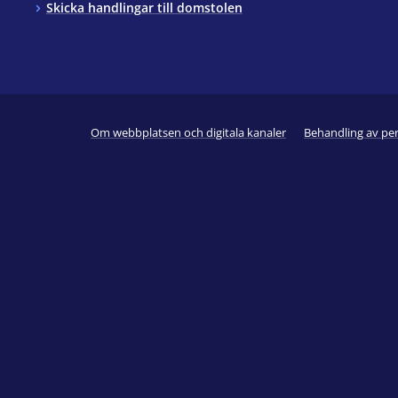
Skicka handlingar till domstolen
Om webbplatsen och digitala kanaler
Behandling av pe