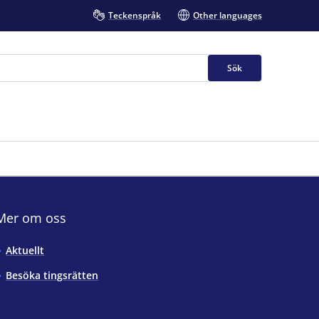
Teckenspråk
Other languages
Sök
Mer om oss
Aktuellt
Besöka tingsrätten