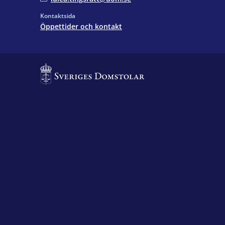
Kontaktsida
Öppettider och kontakt