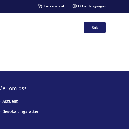
Teckenspråk
Other languages
Sök
Mer om oss
Aktuellt
Besöka tingsrätten