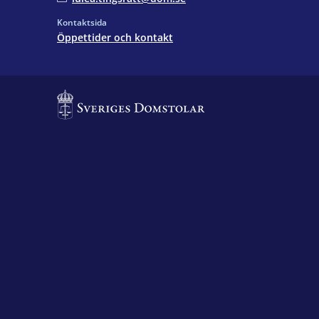
Kontaktsida
Öppettider och kontakt