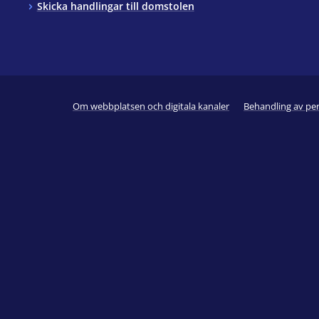
Skicka handlingar till domstolen
Om webbplatsen och digitala kanaler
Behandling av pe