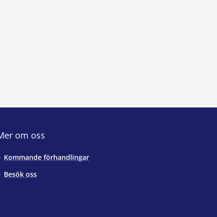
Mer om oss
Kommande förhandlingar
Besök oss