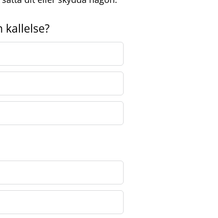
 kallelse?