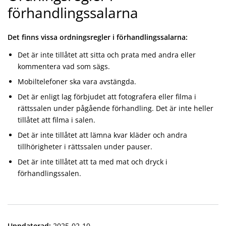
förhandlingssalarna
Det finns vissa ordningsregler i förhandlingssalarna:
Det är inte tillåtet att sitta och prata med andra eller
kommentera vad som sägs.
Mobiltelefoner ska vara avstängda.
Det är enligt lag förbjudet att fotografera eller filma i
rättssalen under pågående förhandling. Det är inte heller
tillåtet att filma i salen.
Det är inte tillåtet att lämna kvar kläder och andra
tillhörigheter i rättssalen under pauser.
Det är inte tillåtet att ta med mat och dryck i
förhandlingssalen.
Uppdaterad
:
2025-02-10