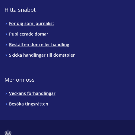
Hitta snabbt
För dig som journalist
Publicerade domar
Beställ en dom eller handling
Skicka handlingar till domstolen
Mer om oss
Veckans förhandlingar
Besöka tingsrätten