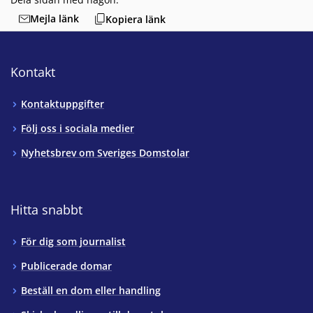
Mejla länk
Kopiera länk
Kontakt
Kontaktuppgifter
Följ oss i sociala medier
Nyhetsbrev om Sveriges Domstolar
Hitta snabbt
För dig som journalist
Publicerade domar
Beställ en dom eller handling