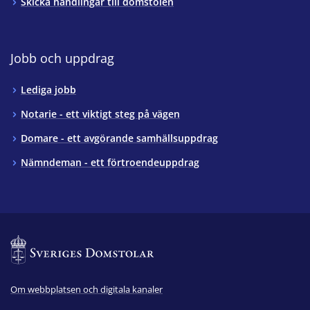
Skicka handlingar till domstolen
Jobb och uppdrag
Lediga jobb
Notarie - ett viktigt steg på vägen
Domare - ett avgörande samhällsuppdrag
Nämndeman - ett förtroendeuppdrag
Om webbplatsen och digitala kanaler