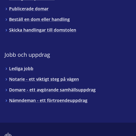
Publicerade domar
Beställ en dom eller handling
Skicka handlingar till domstolen
Jobb och uppdrag
Lediga jobb
Notarie - ett viktigt steg på vägen
Domare - ett avgörande samhällsuppdrag
Nämndeman - ett förtroendeuppdrag