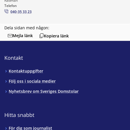
Rådman
Telefon
040-35 33 23
Dela sidan med någon:
Mejla länk
Kopiera länk
Kontakt
Kontaktuppgifter
Följ oss i sociala medier
Nyhetsbrev om Sveriges Domstolar
Hitta snabbt
För dig som journalist