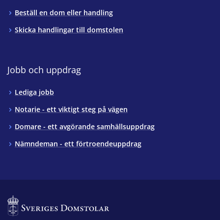
Beställ en dom eller handling
Skicka handlingar till domstolen
Jobb och uppdrag
Lediga jobb
Notarie - ett viktigt steg på vägen
Domare - ett avgörande samhällsuppdrag
Nämndeman - ett förtroendeuppdrag