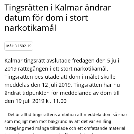
Tingsrätten i Kalmar ändrar
datum för dom i stort
narkotikamål
Mål:
B 1502-19
Kalmar tingsrätt avslutade fredagen den 5 juli
2019 rättegången i ett stort narkotikamål.
Tingsrätten beslutade att dom i målet skulle
meddelas den 12 juli 2019. Tingsrätten har nu
ändrat tidpunkten för meddelande av dom till
den 19 juli 2019 kl. 11.00
– Det är alltid tingsrättens ambition att meddela dom så snart
som möjligt men mot bakgrund av att det var en lång
rättegång med många tilltalade och ett omfattande material