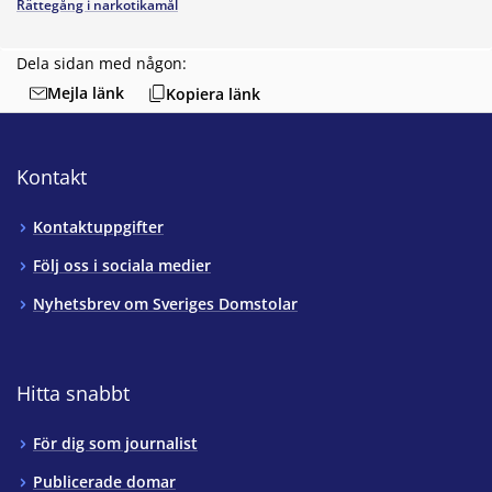
Rättegång i narkotikamål
Dela sidan med någon:
Mejla länk
Kopiera länk
Kontakt
Kontaktuppgifter
Följ oss i sociala medier
Nyhetsbrev om Sveriges Domstolar
Hitta snabbt
För dig som journalist
Publicerade domar