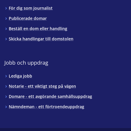
För dig som journalist
Publicerade domar
Beställ en dom eller handling
Skicka handlingar till domstolen
Jobb och uppdrag
Lediga jobb
Notarie - ett viktigt steg på vägen
Domare - ett avgörande samhällsuppdrag
Nämndeman - ett förtroendeuppdrag