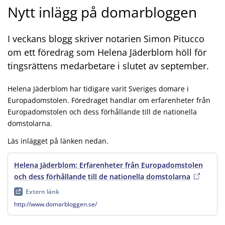
Nytt inlägg på domarbloggen
I veckans blogg skriver notarien Simon Pitucco
om ett föredrag som Helena Jäderblom höll för
tingsrättens medarbetare i slutet av september.
Helena Jäderblom har tidigare varit Sveriges domare i
Europadomstolen. Föredraget handlar om erfarenheter från
Europadomstolen och dess förhållande till de nationella
domstolarna.
Läs inlägget på länken nedan.
Helena Jäderblom: Erfarenheter från Europadomstolen
och dess förhållande till de nationella domstolarna
, extern l
Extern länk
http://www.domarbloggen.se/