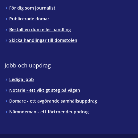
För dig som journalist
Publicerade domar
Beställ en dom eller handling
Skicka handlingar till domstolen
Jobb och uppdrag
Lediga jobb
Notarie - ett viktigt steg på vägen
Domare - ett avgörande samhällsuppdrag
Nämndeman - ett förtroendeuppdrag