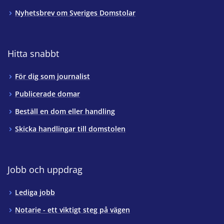
Nyhetsbrev om Sveriges Domstolar
Hitta snabbt
För dig som journalist
Publicerade domar
Beställ en dom eller handling
Skicka handlingar till domstolen
Jobb och uppdrag
Lediga jobb
Notarie - ett viktigt steg på vägen