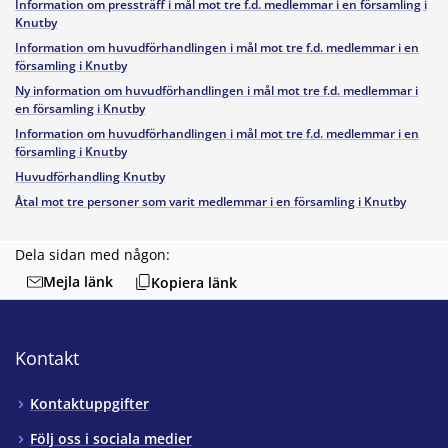
Information om pressträff i mål mot tre f.d. medlemmar i en församling i
Knutby
Information om huvudförhandlingen i mål mot tre f.d. medlemmar i en
församling i Knutby
Ny information om huvudförhandlingen i mål mot tre f.d. medlemmar i
en församling i Knutby
Information om huvudförhandlingen i mål mot tre f.d. medlemmar i en
församling i Knutby
Huvudförhandling Knutby
Åtal mot tre personer som varit medlemmar i en församling i Knutby
Dela sidan med någon:
Mejla länk
Kopiera länk
Kontakt
Kontaktuppgifter
Följ oss i sociala medier