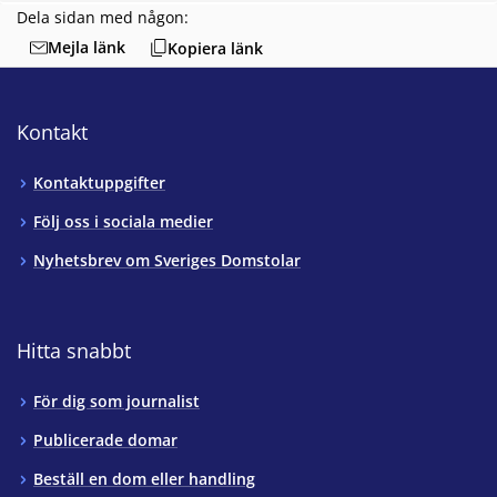
Dela sidan med någon:
Mejla länk
Kopiera länk
Kontakt
Kontaktuppgifter
Följ oss i sociala medier
Nyhetsbrev om Sveriges Domstolar
Hitta snabbt
För dig som journalist
Publicerade domar
Beställ en dom eller handling