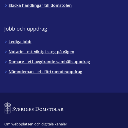
Skicka handlingar till domstolen
Jobb och uppdrag
Lediga jobb
Notarie - ett viktigt steg på vägen
Domare - ett avgörande samhällsuppdrag
Nämndeman - ett förtroendeuppdrag
Om webbplatsen och digitala kanaler