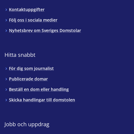
Kontaktuppgifter
Följ oss i sociala medier
Nyhetsbrev om Sveriges Domstolar
Hitta snabbt
För dig som journalist
Publicerade domar
Beställ en dom eller handling
Skicka handlingar till domstolen
Jobb och uppdrag