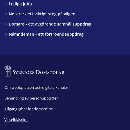
Lediga jobb
Notarie - ett viktigt steg på vägen
Domare - ett avgörande samhällsuppdrag
Nämndeman - ett förtroendeuppdrag
Om webbplatsen och digitala kanaler
Behandling av personuppgifter
Tillgänglighet för domstol.se
Visselblåsning