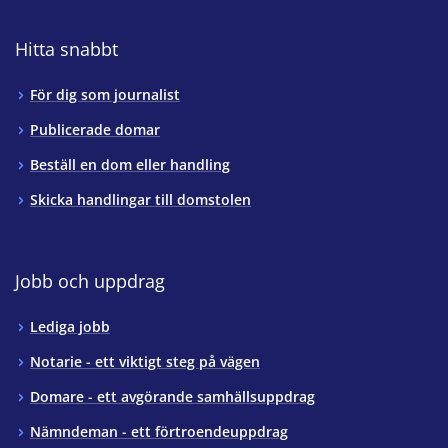
Hitta snabbt
För dig som journalist
Publicerade domar
Beställ en dom eller handling
Skicka handlingar till domstolen
Jobb och uppdrag
Lediga jobb
Notarie - ett viktigt steg på vägen
Domare - ett avgörande samhällsuppdrag
Nämndeman - ett förtroendeuppdrag