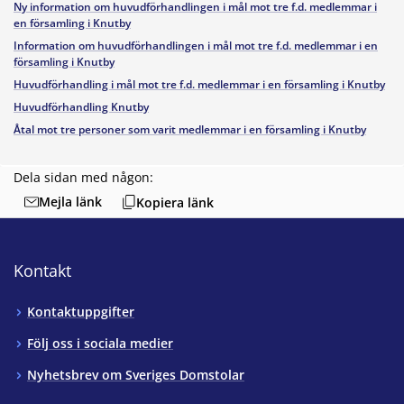
Ny information om huvudförhandlingen i mål mot tre f.d. medlemmar i
en församling i Knutby
Information om huvudförhandlingen i mål mot tre f.d. medlemmar i en
församling i Knutby
Huvudförhandling i mål mot tre f.d. medlemmar i en församling i Knutby
Huvudförhandling Knutby
Åtal mot tre personer som varit medlemmar i en församling i Knutby
Dela sidan med någon:
Mejla länk
Kopiera länk
Kontakt
Kontaktuppgifter
Följ oss i sociala medier
Nyhetsbrev om Sveriges Domstolar