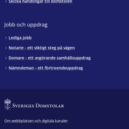
Skicka handlingar till domstolen
Jobb och uppdrag
Lediga jobb
Notarie - ett viktigt steg på vägen
Domare - ett avgörande samhällsuppdrag
Nämndeman - ett förtroendeuppdrag
Om webbplatsen och digitala kanaler