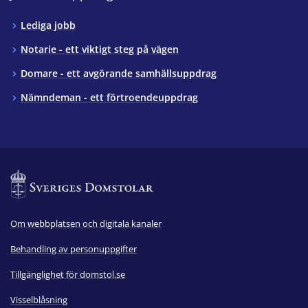
Lediga jobb
Notarie - ett viktigt steg på vägen
Domare - ett avgörande samhällsuppdrag
Nämndeman - ett förtroendeuppdrag
Om webbplatsen och digitala kanaler
Behandling av personuppgifter
Tillgänglighet för domstol.se
Visselblåsning