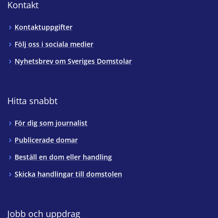
Kontakt
Kontaktuppgifter
Följ oss i sociala medier
Nyhetsbrev om Sveriges Domstolar
Hitta snabbt
För dig som journalist
Publicerade domar
Beställ en dom eller handling
Skicka handlingar till domstolen
Jobb och uppdrag