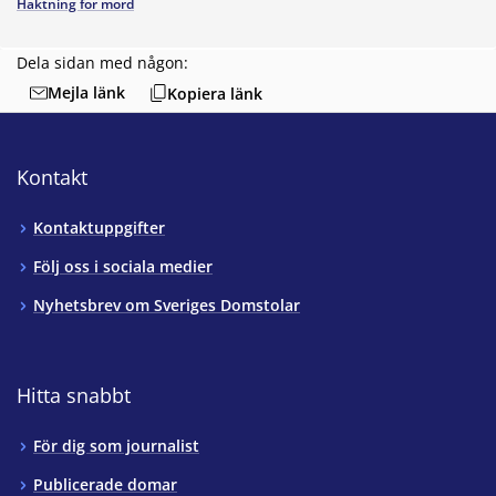
Häktning för mord
Dela sidan med någon:
Mejla länk
Kopiera länk
Kontakt
Kontaktuppgifter
Följ oss i sociala medier
Nyhetsbrev om Sveriges Domstolar
Hitta snabbt
För dig som journalist
Publicerade domar