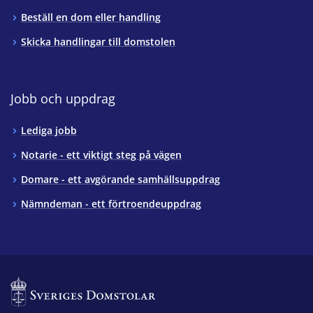
Beställ en dom eller handling
Skicka handlingar till domstolen
Jobb och uppdrag
Lediga jobb
Notarie - ett viktigt steg på vägen
Domare - ett avgörande samhällsuppdrag
Nämndeman - ett förtroendeuppdrag