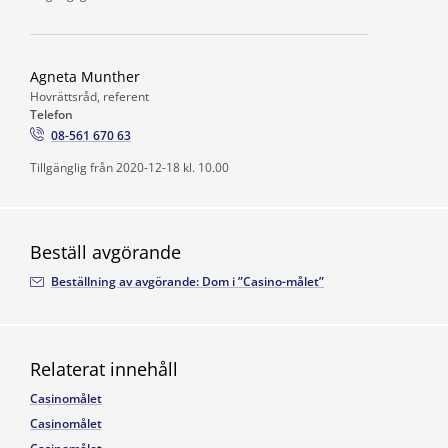
Agneta Munther
Hovrättsråd, referent
Telefon
08-561 670 63
Tillgänglig från 2020-12-18 kl. 10.00
Beställ avgörande
Beställning av avgörande: Dom i ”Casino-målet”
Relaterat innehåll
Casinomålet
Casinomålet