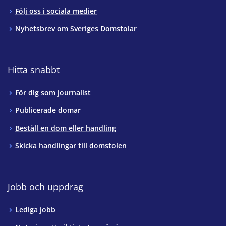
Följ oss i sociala medier
Nyhetsbrev om Sveriges Domstolar
Hitta snabbt
För dig som journalist
Publicerade domar
Beställ en dom eller handling
Skicka handlingar till domstolen
Jobb och uppdrag
Lediga jobb